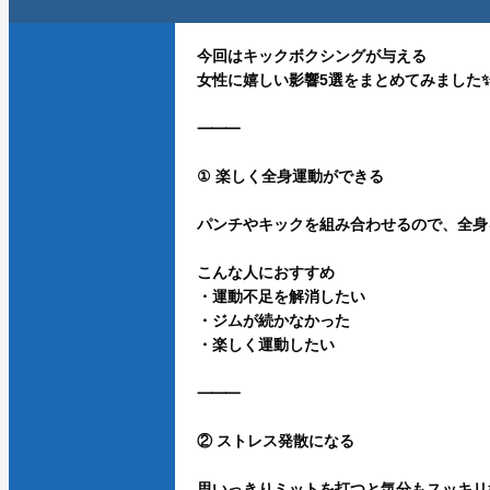
今回はキックボクシングが与える
女性に嬉しい影響5選をまとめてみました
⸻
① 楽しく全身運動ができる
パンチやキックを組み合わせるので、全身
こんな人におすすめ
・運動不足を解消したい
・ジムが続かなかった
・楽しく運動したい
⸻
② ストレス発散になる
思いっきりミットを打つと気分もスッキリ