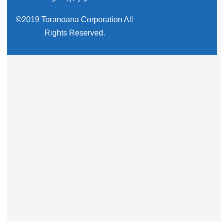
©2019 Toranoana Corporation All
Rights Reserved.