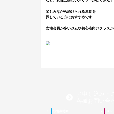
など、女性に嬉しいメリットがたくさん！
楽しみながら続けられる運動を
探している方におすすめです！
女性会員が多いジムや初心者向けクラスが
お申し込み・
各種お問い合
営業時間
TOP