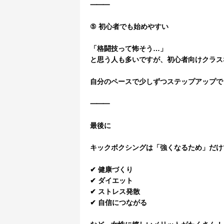
⸻
⑤ 初心者でも始めやすい
「格闘技って怖そう…」
と思う人も多いですが、初心者向けクラス
自分のペースで少しずつステップアップで
⸻
最後に
キックボクシングは「強くなるため」だけ
✔ 健康づくり
✔ ダイエット
✔ ストレス発散
✔ 自信につながる