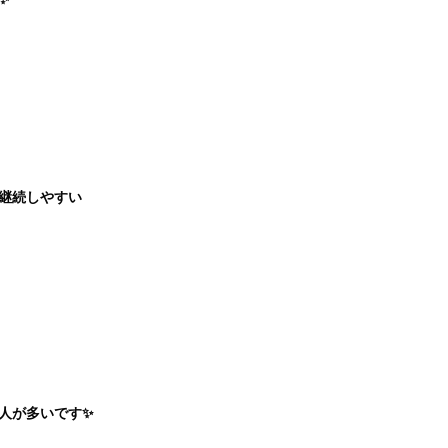
継続しやすい
人が多いです✨