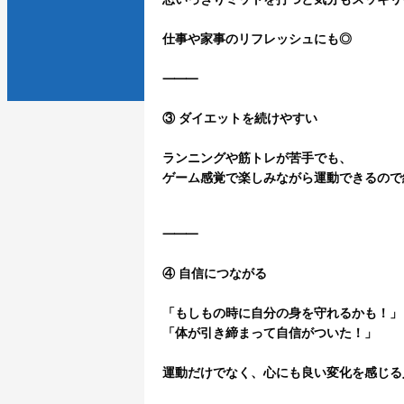
仕事や家事のリフレッシュにも◎
⸻
③ ダイエットを続けやすい
ランニングや筋トレが苦手でも、
ゲーム感覚で楽しみながら運動できるので
⸻
④ 自信につながる
「もしもの時に自分の身を守れるかも！」
「体が引き締まって自信がついた！」
運動だけでなく、心にも良い変化を感じる