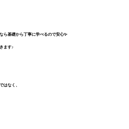
なら基礎から丁寧に学べるので安心✨
きます♪
ではなく、