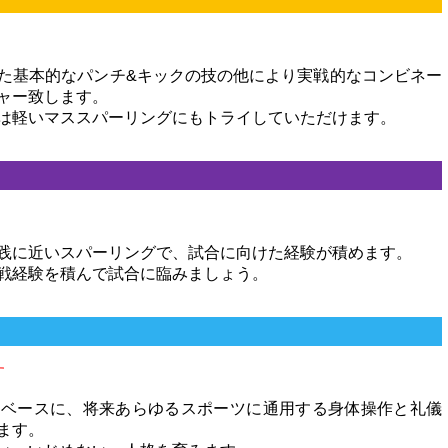
た基本的なパンチ&キックの技の他により実戦的なコンビネー
ャー致します。
は軽いマススパーリングにもトライしていただけます。
践に近いスパーリングで、試合に向けた経験が積めます。
戦経験を積んで試合に臨みましょう。
す
をベースに、将来あらゆるスポーツに通用する身体操作と礼儀
ます。