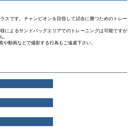
クラスです。チャンピオンを目指して試合に勝つためのトレー
員様によるサンドバッグエリアでのトレーニングは可能ですが
ん。
真や動画などで撮影する行為もご遠慮下さい。