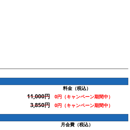
料金（税込）
11,000円
0円（キャンペーン期間中）
3,850円
0円（キャンペーン期間中）
月会費（税込）