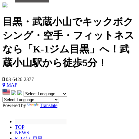
目黒・武蔵小山でキックボク
シング・空手・フィットネス
なら「K-1ジム目黒」へ！武
蔵小山駅から徒歩5分！
03-6426-2377
MAP
Powered by
Translate
TOP
NEWS
K-1ジム目黒