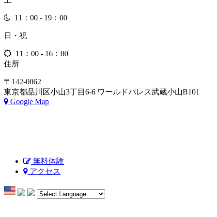
11：00 - 19：00
日・祝
11：00 - 16：00
住所
〒142-0062
東京都品川区小山3丁目6-6 ワールドパレス武蔵小山B101
Google Map
無料体験
アクセス