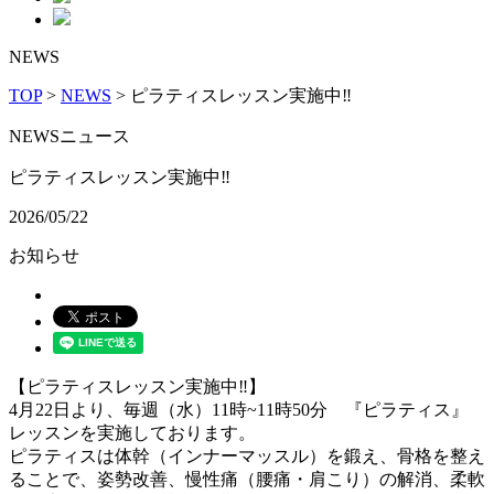
NEWS
TOP
>
NEWS
> ピラティスレッスン実施中‼️
NEWS
ニュース
ピラティスレッスン実施中‼️
2026/05/22
お知らせ
【ピラティスレッスン実施中‼️】
4月22日より、毎週（水）11時~11時50分 『ピラティス』
レッスンを実施しております。
ピラティスは体幹（インナーマッスル）を鍛え、骨格を整え
ることで、姿勢改善、慢性痛（腰痛・肩こり）の解消、柔軟