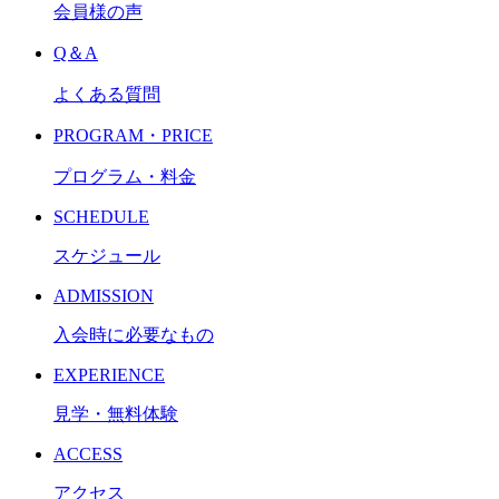
会員様の声
Q＆A
よくある質問
PROGRAM・PRICE
プログラム・料金
SCHEDULE
スケジュール
ADMISSION
入会時に必要なもの
EXPERIENCE
見学・無料体験
ACCESS
アクセス