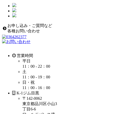
お申し込み・ご質問など
各種お問い合わせ
営業時間
平日
11：00 - 22：00
土
11：00 - 19：00
日・祝
11：00 - 16：00
K-1ジム目黒
〒142-0062
東京都品川区小山3
丁目6-6