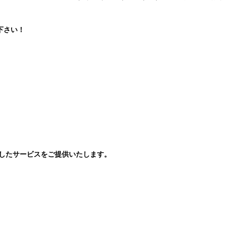
下さい！
チしたサービスをご提供いたします。