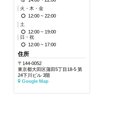
火・木・金
12:00 ~ 22:00
土
12:00 ~ 19:00
日・祝
12:00 ~ 17:00
住所
〒144-0052
東京都大田区蒲田5丁目18-5 第
24下川ビル 3階
Google Map