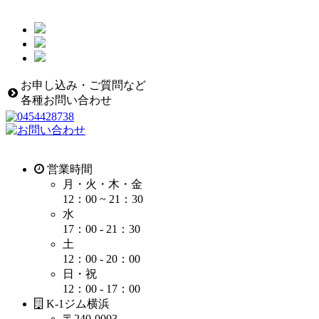
お申し込み・ご質問など
各種お問い合わせ
営業時間
月・火・木・金
12：00 ~ 21：30
水
17：00 - 21：30
土
12：00 - 20：00
日・祝
12：00 - 17：00
K-1ジム横浜
〒240-0003