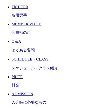
FIGHTER
所属選手
MEMBER VOICE
会員様の声
Q＆A
よくある質問
SCHEDULE・CLASS
スケジュール・クラス紹介
PRICE
料金
ADMISSION
入会時に必要なもの