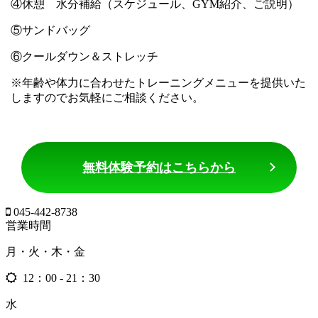
④休憩 水分補給（スケジュール、GYM紹介、ご説明）
⑤サンドバッグ
⑥クールダウン＆ストレッチ
※年齢や体力に合わせたトレーニングメニューを提供いた
しますのでお気軽にご相談ください。
無料体験予約はこちらから
045-442-8738
営業時間
月・火・木・金
12：00 - 21：30
水