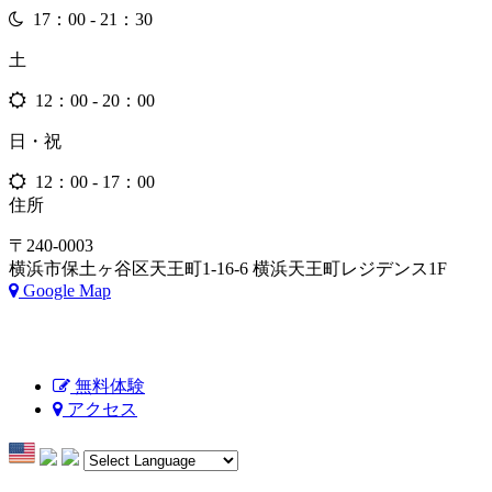
17：00 - 21：30
土
12：00 - 20：00
日・祝
12：00 - 17：00
住所
〒240-0003
横浜市保土ヶ谷区天王町1-16-6 横浜天王町レジデンス1F
Google Map
無料体験
アクセス