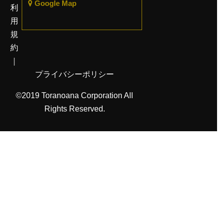
Google Map
利
用
規
約
｜
プライバシーポリシー
©2019 Toranoana Corporation All
Rights Reserved.