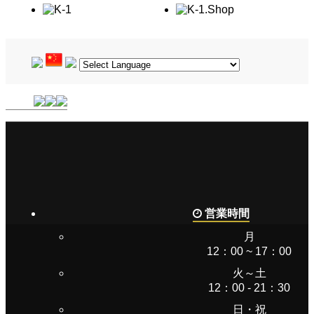
営業時間
月
12：00 ~ 17：00
火～土
12：00 - 21：30
日・祝