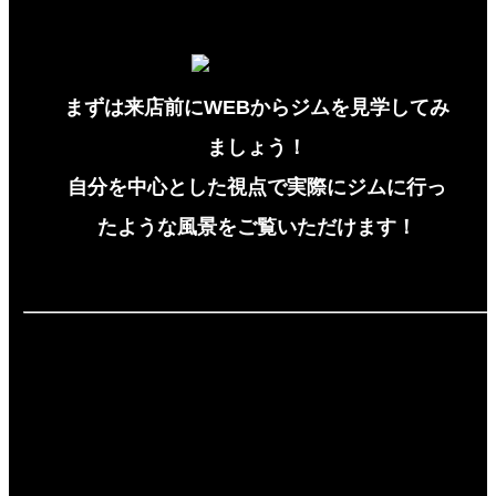
まずは来店前にWEBからジムを見学してみ
ましょう！
自分を中心とした視点で実際にジムに行っ
たような風景をご覧いただけます！