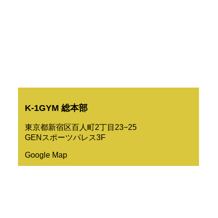
K-1GYM 総本部
東京都新宿区百人町2丁目23−25
GENスポーツパレス3F
Google Map