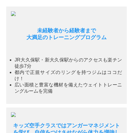
未経験者から経験者まで
大満足のトレーニングプログラム
JR大久保駅・新大久保駅からのアクセスも楽チン
徒歩7分
都内で正規サイズのリングを持つジムはココだ
け！
広い面積と豊富な機材を備えたウェイトトレーニ
ングルームを完備
キッズ空手クラスではアンガーマネジメント
を学び、自信をつけさせながら体力を増強し