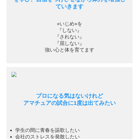
ていきます
⭐︎いじめ⭐︎を
『しない』
『されない』
『屈しない』
強い心と体を育てます
プロになる気はないけれど
アマチュアの試合に1度は出てみたい
学生の間に青春を謳歌したい
会社のストレスを発散したい