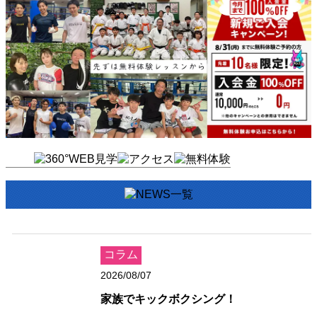
コラム
2026/08/07
家族でキックボクシング！