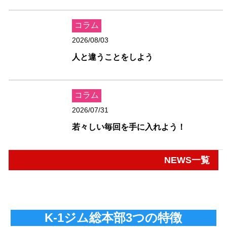
コラム
2026/08/03
人と違うことをしよう
コラム
2026/07/31
若々しい毎回を手に入れよう！
NEWS一覧
K-1ジム総本部3つの特徴