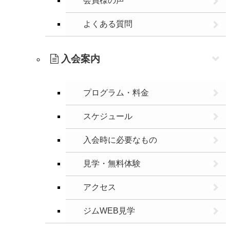
会員様の声
よくある質問
入会案内
プログラム・料金
スケジュール
入会時に必要なもの
見学・無料体験
アクセス
ジムWEB見学