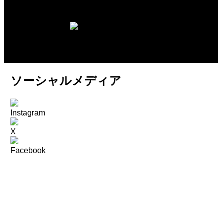
ソーシャルメディア
Instagram
X
Facebook