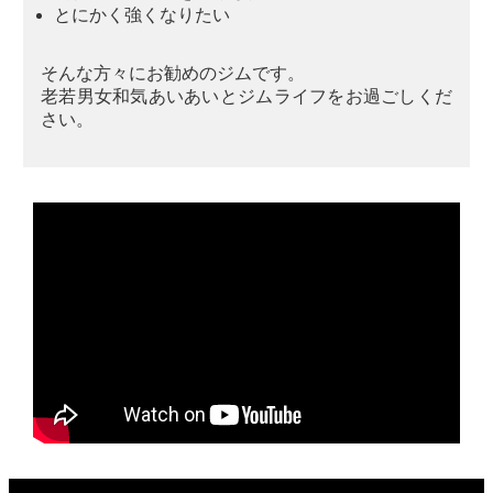
とにかく強くなりたい
そんな方々にお勧めのジムです。
老若男女和気あいあいとジムライフをお過ごしくだ
さい。