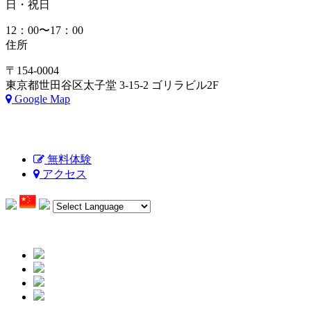
日・祝日
12：00〜17：00
住所
〒154-0004
東京都世田谷区太子堂 3-15-2 ゴリラビル2F
Google Map
無料体験
アクセス