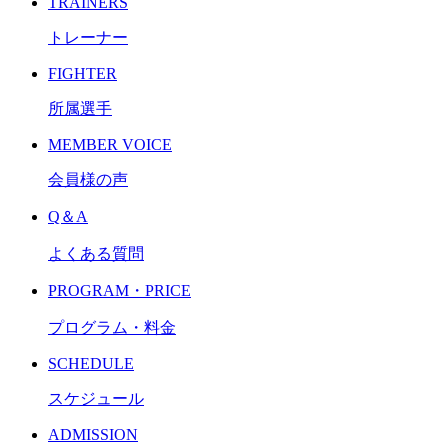
TRAINERS
トレーナー
FIGHTER
所属選手
MEMBER VOICE
会員様の声
Q＆A
よくある質問
PROGRAM・PRICE
プログラム・料金
SCHEDULE
スケジュール
ADMISSION