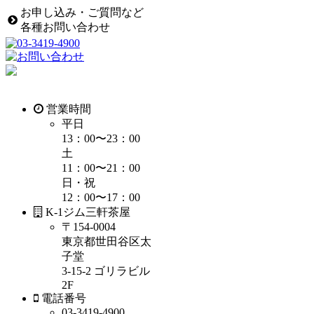
お申し込み・ご質問など
各種お問い合わせ
営業時間
平日
13：00〜23：00
土
11：00〜21：00
日・祝
12：00〜17：00
K-1ジム三軒茶屋
〒154-0004
東京都世田谷区太
子堂
3-15-2 ゴリラビル
2F
電話番号
03-3419-4900