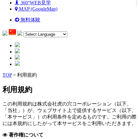
360°WEB見学
MAP (GoogleMap)
無料体験
TOP
> 利用規約
利用規約
この利用規約は株式会社虎の穴コーポレーション（以下、
「当社」）が、ウェブサイト上で提供するサービス（以下、
「本サービス」）の利用条件を定めるものです。ご利用の際
には本規約にしたがって本サービスをご利用いただきます。
著作権について