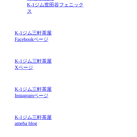
K-1ジム世田谷フェニック
ス
K-1ジム三軒茶屋
Facebookページ
K-1ジム三軒茶屋
Xページ
K-1ジム三軒茶屋
Instagramページ
K-1ジム三軒茶屋
ameba blog