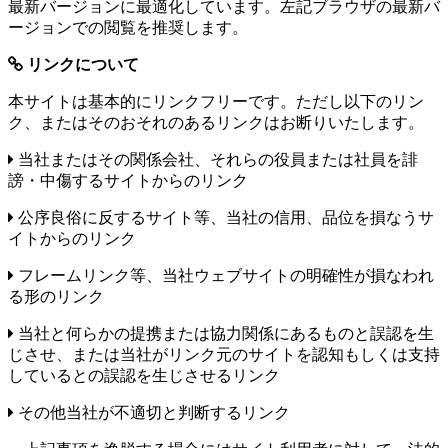
最新バージョンに最適化しています。左記ブラウザの最新バ
ージョンでの閲覧を推奨します。
リンクについて
本サイトは基本的にリンクフリーです。ただし以下のリン
ク、またはそのおそれのあるリンクはお断りいたします。
当社またはその関係会社、それらの役員または社員を誹
謗・中傷するサイトからのリンク
公序良俗に反するサイト等、当社の信用、品位を損なうサ
イトからのリンク
フレームリンク等、当社ウェブサイトの明確性が損なわれ
る形のリンク
当社と何らかの提携または協力関係にあるものと誤認を生
じさせ、または当社がリンク元のサイトを認知もしくは支持
しているとの誤認を生じさせるリンク
その他当社が不適切と判断するリンク