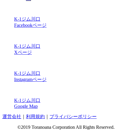
K-1ジム川口
Facebookページ
K-1ジム川口
Xページ
K-1ジム川口
Instagramページ
K-1ジム川口
Google Map
運営会社
｜
利用規約
｜
プライバシーポリシー
©2019 Toranoana Corporation All Rights Reserved.