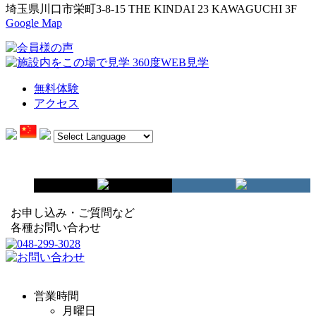
埼玉県川口市栄町3-8-15 THE KINDAI 23 KAWAGUCHI 3F
Google Map
無料体験
アクセス
お申し込み・ご質問など
各種お問い合わせ
営業時間
月曜日