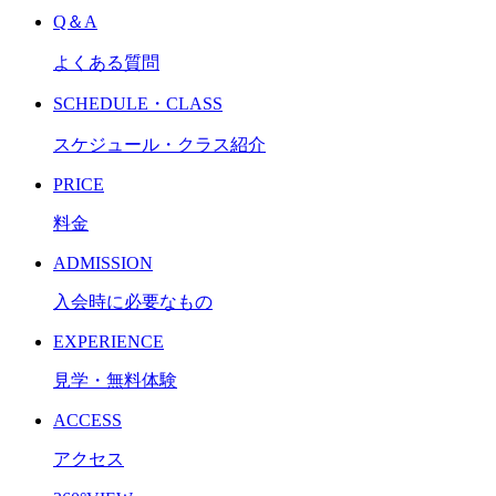
Q＆A
よくある質問
SCHEDULE・CLASS
スケジュール・クラス紹介
PRICE
料金
ADMISSION
入会時に必要なもの
EXPERIENCE
見学・無料体験
ACCESS
アクセス