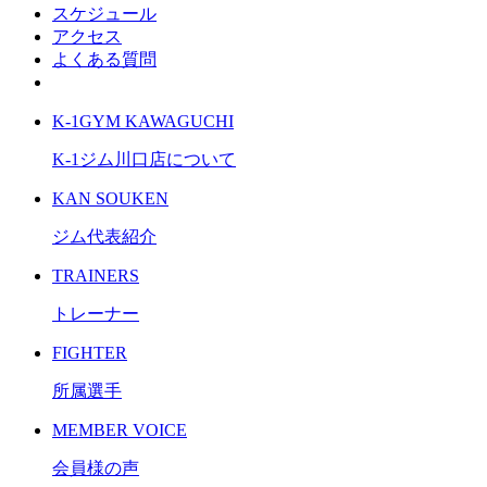
スケジュール
アクセス
よくある質問
無料体験
K-1GYM KAWAGUCHI
K-1ジム川口店について
KAN SOUKEN
ジム代表紹介
TRAINERS
トレーナー
FIGHTER
所属選手
MEMBER VOICE
会員様の声