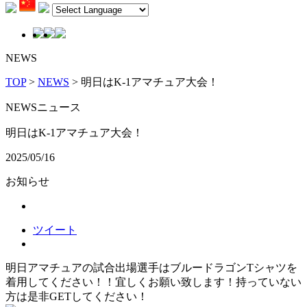
NEWS
TOP
>
NEWS
> 明日はK-1アマチュア大会！
NEWS
ニュース
明日はK-1アマチュア大会！
2025/05/16
お知らせ
ツイート
明日アマチュアの試合出場選手はブルードラゴンTシャツを
着用してください！！宜しくお願い致します！持っていない
方は是非GETしてください！