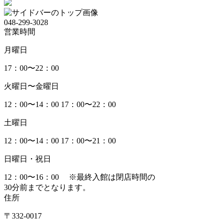
048-299-3028
営業時間
月曜日
17：00〜22：00
火曜日〜金曜日
12：00〜14：00
17：00〜22：00
土曜日
12：00〜14：00
17：00〜21：00
日曜日・祝日
12：00〜16：00
※最終入館は閉店時間の
30分前までとなります。
住所
〒332-0017