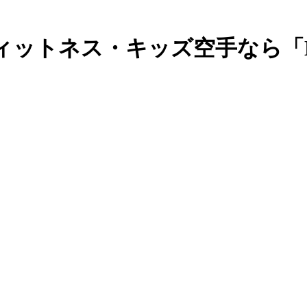
ットネス・キッズ空手なら「K