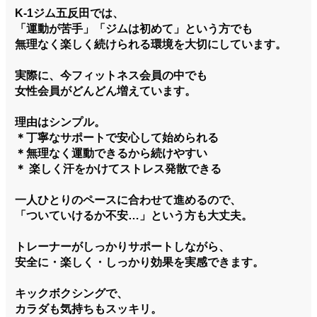
K-1ジム五反田では、
「運動が苦手」「ジムは初めて」という方でも
無理なく楽しく続けられる環境を大切にしています。
実際に、今フィットネス会員の中でも
女性会員がどんどん増えています。
理由はシンプル。
＊丁寧なサポートで安心して始められる
＊無理なく運動できるから続けやすい
＊ 楽しく汗をかけてストレス発散できる
一人ひとりのペースに合わせて進めるので、
「ついていけるか不安…」という方も大丈夫。
トレーナーがしっかりサポートしながら、
安全に・楽しく・しっかり効果を実感できます。
キックボクシングで、
カラダも気持ちもスッキリ。