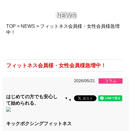
NEWS
TOP
>
NEWS
> フィットネス会員様・女性会員様急増
中！
NEWS
ニュース
フィットネス会員様・女性会員様急増中！
2026/05/21
コラム
はじめての方でも安心し
て始められる、
キックボクシングフィットネス