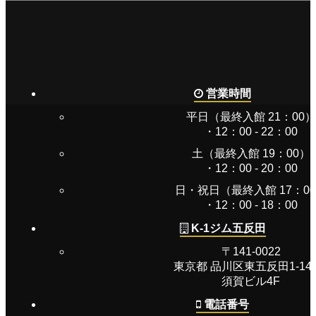
営業時間
平日（最終入館 21：00）
・12：00 - 22：00
土（最終入館 19：00）
・12：00 - 20：00
日・祝日（最終入館 17：0
・12：00 - 18：00
K-1ジム五反田
〒141-0022
東京都 品川区東五反田1-14-
須賀ビル4F
電話番号