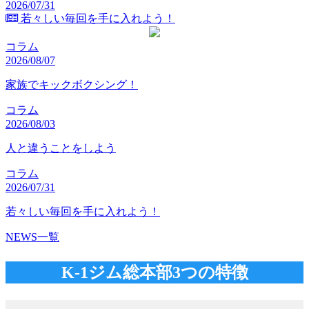
2026/07/31
若々しい毎回を手に入れよう！
コラム
2026/08/07
家族でキックボクシング！
コラム
2026/08/03
人と違うことをしよう
コラム
2026/07/31
若々しい毎回を手に入れよう！
NEWS一覧
K-1ジム総本部3つの特徴