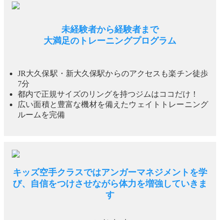
未経験者から経験者まで
大満足のトレーニングプログラム
JR大久保駅・新大久保駅からのアクセスも楽チン徒歩
7分
都内で正規サイズのリングを持つジムはココだけ！
広い面積と豊富な機材を備えたウェイトトレーニング
ルームを完備
キッズ空手クラスではアンガーマネジメントを学
び、自信をつけさせながら体力を増強していきま
す