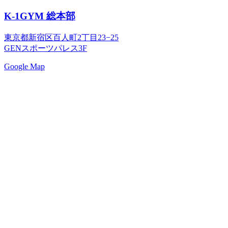
K-1GYM 総本部
東京都新宿区百人町2丁目23−25
GENスポーツパレス3F
Google Map