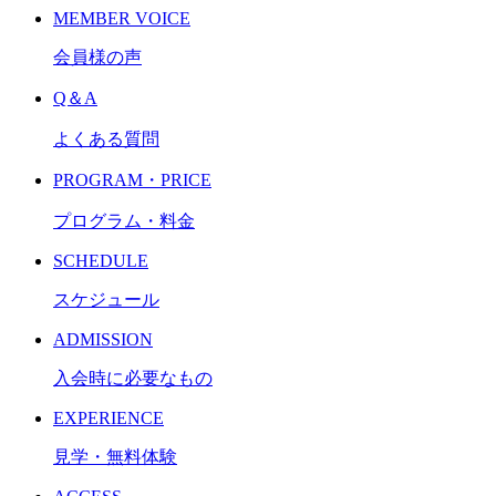
MEMBER VOICE
会員様の声
Q＆A
よくある質問
PROGRAM・PRICE
プログラム・料金
SCHEDULE
スケジュール
ADMISSION
入会時に必要なもの
EXPERIENCE
見学・無料体験