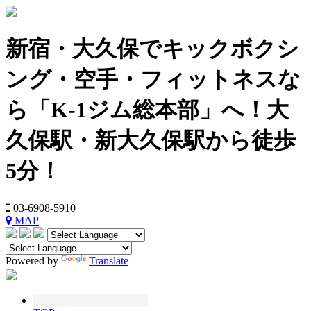
新宿・大久保でキックボクシ
ング・空手・フィットネスな
ら「K-1ジム総本部」へ！大
久保駅・新大久保駅から徒歩
5分！
03-6908-5910
MAP
Powered by
Translate