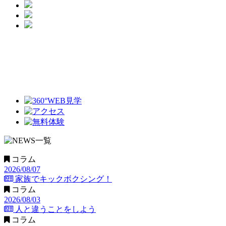
コラム
2026/08/07
家族でキックボクシング！
コラム
2026/08/03
人と違うことをしよう
コラム