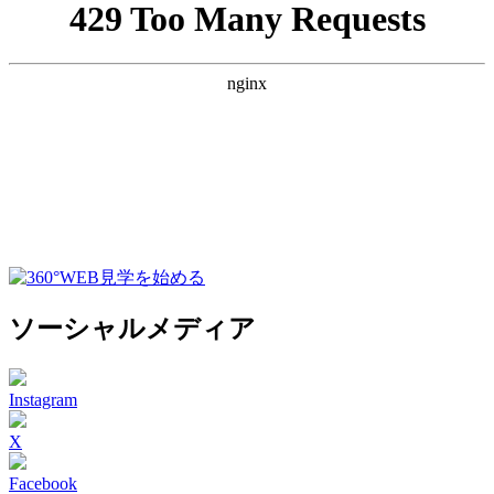
ソーシャルメディア
Instagram
X
Facebook