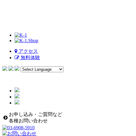
アクセス
無料体験
お申し込み・ご質問など
各種お問い合わせ