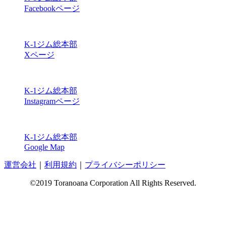
Facebookページ
K-1ジム総本部
Xページ
K-1ジム総本部
Instagramページ
K-1ジム総本部
Google Map
運営会社
｜
利用規約
｜
プライバシーポリシー
©2019 Toranoana Corporation All Rights Reserved.