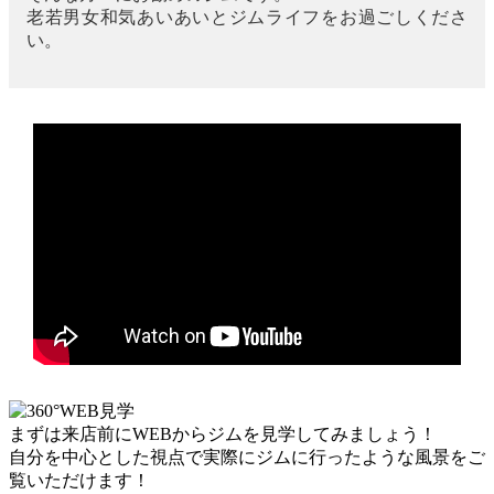
老若男女和気あいあいとジムライフをお過ごしくださ
い。
まずは来店前にWEBからジムを見学してみましょう！
自分を中心とした視点で実際にジムに行ったような風景をご
覧いただけます！