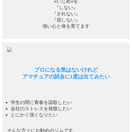
⭐︎いじめ⭐︎を
『しない』
『されない』
『屈しない』
強い心と体を育てます
プロになる気はないけれど
アマチュアの試合に1度は出てみたい
学生の間に青春を謳歌したい
会社のストレスを発散したい
とにかく強くなりたい
そんな方々にお勧めのジムです。